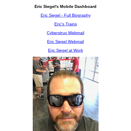
Eric Siegel's Mobile Dashboard
Eric Siegel - Full Biography
Eric's Trains
Cyberstrux Webmail
Eric Siegel Webmail
Eric Siegel at Work